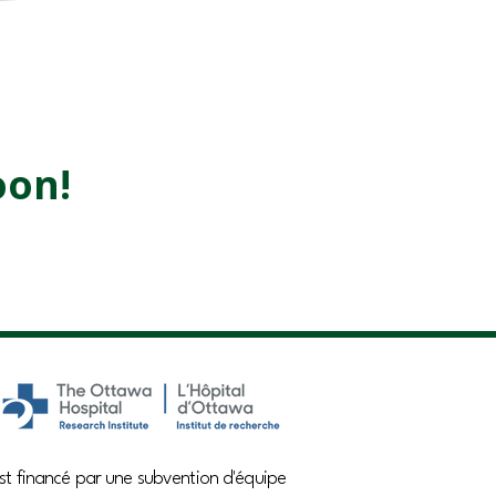
oon!
st financé par une subvention d'équipe