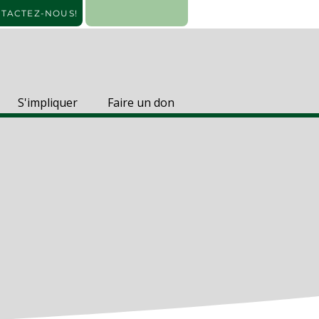
TACTEZ-NOUS!
S'impliquer
Faire un don