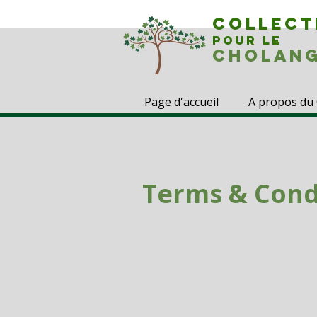
COLLECT
POUR LE
CHOLANG
Page d'accueil
A propos du
Terms & Cond