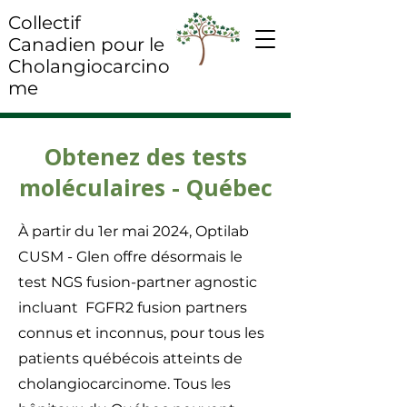
Collectif
Canadien pour le
Cholangiocarcino
me
Obtenez des tests
moléculaires - Québec
À partir du 1er mai 2024, Optilab
CUSM - Glen offre désormais le
test NGS fusion-partner agnostic
incluant FGFR2 fusion partners
connus et inconnus, pour tous les
patients québécois atteints de
cholangiocarcinome. Tous les