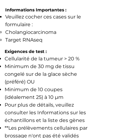
Informations Importantes :
Veuillez cocher ces cases sur le
formulaire :
Cholangiocarcinoma
Target RNAseq​
Exigences de test :
Cellularité de la tumeur > 20 %
Minimum de 30 mg de tissu
congelé sur de la glace sèche
(préféré) OU
Minimum de 10 coupes
(idéalement 25) à 10 µm
Pour plus de détails, veuillez
consulter les Informations sur les
échantillons et la liste des gènes
**Les prélèvements cellulaires par
brossage n'ont pas été validés