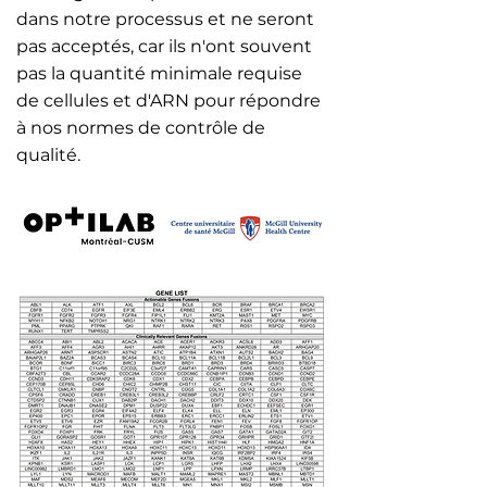
dans notre processus et ne seront
pas acceptés, car ils n'ont souvent
pas la quantité minimale requise
de cellules et d'ARN pour répondre
à nos normes de contrôle de
qualité.